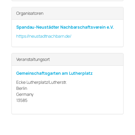
Organisatoren
Spandau-Neustädter Nachbarschaftsverein e.V.
https://neustadtnachbarn.de/
Veranstaltungsort
Gemeinschaftsgarten am Lutherplatz
Ecke Lutherplatz/Lutherstr.
Berlin
Germany
13585