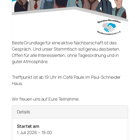
Beste Grundlage für eine aktive Nachbarschaft ist das
Gespräch. Und unser Stammtisch soll genau das bieten.
Offen für alle Interessierten, ohne Tagesordnung und in
guter Atmosphäre.
Treffpunkt ist ab 19 Uhr im Café Paule im Paul-Schneider
Haus.
Wir freuen uns auf Eure Teilnahme.
Details
Startet am
1. Juli 2026 – 19:00